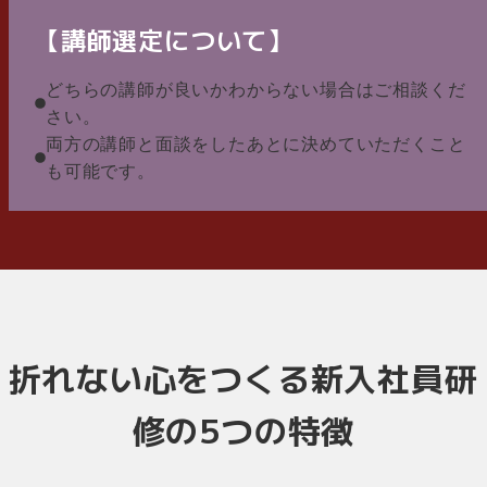
【講師選定について】
どちらの講師が良いかわからない場合はご相談くだ
さい。
両方の講師と面談をしたあとに決めていただくこと
も可能です。
折れない心をつくる新入社員研
修の5つの特徴