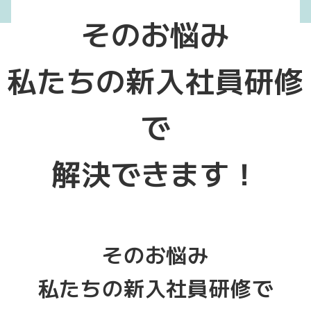
そのお悩み
私たちの新入社員研修
で
解決できます！
そのお悩み
私たちの新入社員研修で