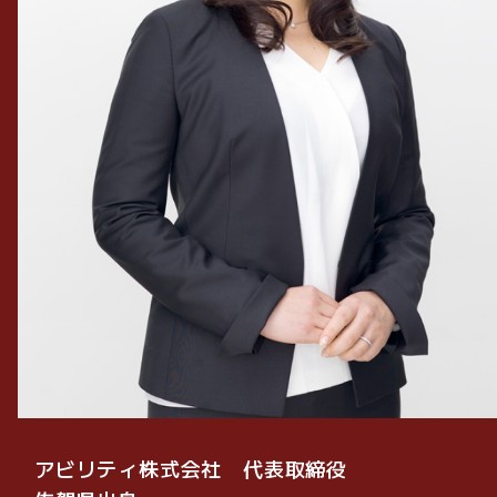
アビリティ株式会社 代表取締役