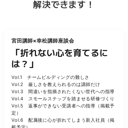
解決できます！
宮田講師×幸松講師座談会
「折れない心を育てるに
は？」
Vol.1 チームビルディングの難しさ
Vol.2 厳しさを教えられるのは講師だけ
Vol.3 間違いを指摘されたくない世代への指導
Vol.4 スモールステップを踏ませる研修づくり
Vol.5 返事ができない受講者への指導（掲載予
定）
Vol.6 配属後に心が折れてしまう新入社員（掲
載予定）