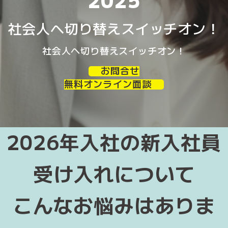
社会人へ切り替えスイッチオン！
社会人へ切り替えスイッチオン！
お問合せ
無料オンライン面談
2026年入社の新入社員
受け入れについて
こんなお悩みはありま