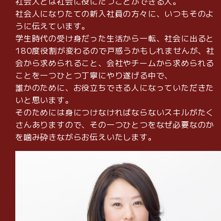
社会人とは社会に役にたつことができる人。
社会人になりたての新入社員の方々に、いつもそのよ
うに伝えています。
学生時代の受け身だった生活から一転、社会に出ると
180度役割が変わるので戸惑うかもしれませんが、社
会から求められること、会社やチームから求められる
ことを一つひとつ丁寧にやり遂げる中で、
誰かのために、お役立ちできる人になっていただきた
いと思います。
そのためには身につけなければならないスキルがたく
さんありますので、その一つひとつをなぜ必要なのか
を噛み砕きながらお伝えいたします。