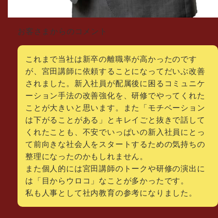
お客さまからのコメント
これまで当社は新卒の離職率が高かったのです
が、宮田講師に依頼することになってだいぶ改善
されました。新入社員が配属後に困るコミュニケ
ーション手法の改善強化を、研修でやってくれた
ことが大きいと思います。また「モチベーション
は下がることがある」とキレイごと抜きで話して
くれたことも、不安でいっぱいの新入社員にとっ
て前向きな社会人をスタートするための気持ちの
整理になったのかもしれません。
また個人的には宮田講師のトークや研修の演出に
は「目からウロコ」なことが多かったです。
私も人事として社内教育の参考になりました。