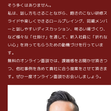
そう多くはありません。
私は、話し方もさることながら、飽きのこない研修ス
ライドや楽しくできるロールプレイング、同期メンバ
ーと話しやすいディスカッション、明るい場づくり、
など様々な「仕掛け」を通して、新入社員に「折れな
い心」を持ってもらうための動機づけを行っていま
す。
無料のオンライン面談では、課題感をお聞かせ頂きつ
つ、他社事例を含めて貴社に合う提案をさせて頂きま
す。ぜひ一度オンライン面談でお会いしましょう。