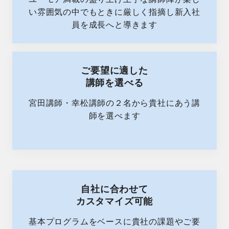
い雰囲気の中でもときに厳しく指摘し新入社
員を成長へと導きます
ご要望に適した
講師を選べる
宮田講師・幸松講師の２名から貴社にあう講
師を選べます
自社に合わせて
カスタマイズ可能
基本プログラムをベースに貴社の課題やご要