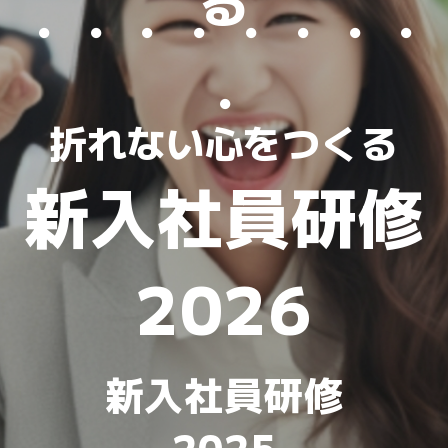
・・・・・・・・
・
折れない心をつくる
新入社員研修
2026
新入社員研修
2025