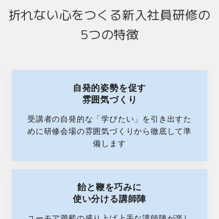
折れない心をつくる新入社員研修の
5つの特徴
自発的姿勢を促す
雰囲気づくり
受講者の自発的な「学びたい」を引き出すた
めに研修会場の雰囲気づくりから徹底して準
備します
飴と鞭を巧みに
使い分ける講師陣
ユーモア満載の盛り上げ上手な講師陣が楽し